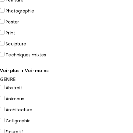
Photographie
Poster
Print
Sculpture
Techniques mixtes
Voir plus
Voir moins
GENRE
Abstrait
Animaux
Architecture
Calligraphie
Figuratif