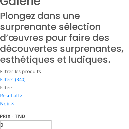
Galerie
Plongez dans une
surprenante sélection
d’œuvres pour faire des
découvertes surprenantes,
esthétiques et ludiques.
Filtrer les produits
Filters (340)
Filters
Reset all
×
Noir
×
PRIX - TND