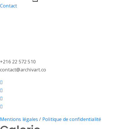
Contact
+216 22 572 510
contact@archivart.co
Mentions légales
/
Politique de confidentialité