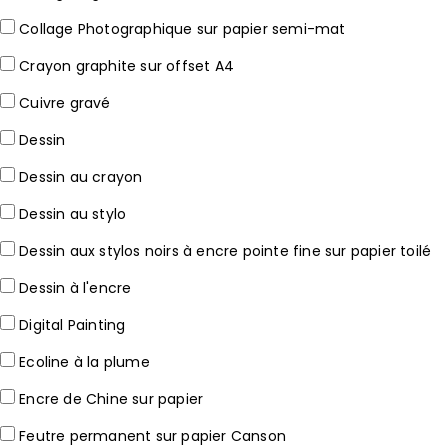
Collage Photographique sur papier semi-mat
Crayon graphite sur offset A4
Cuivre gravé
Dessin
Dessin au crayon
Dessin au stylo
Dessin aux stylos noirs à encre pointe fine sur papier toilé
Dessin à l'encre
Digital Painting
Ecoline à la plume
Encre de Chine sur papier
Feutre permanent sur papier Canson