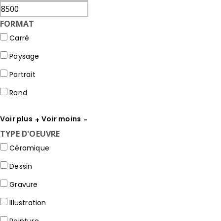
FORMAT
Carré
Paysage
Portrait
Rond
Voir plus
Voir moins
TYPE D'OEUVRE
Céramique
Dessin
Gravure
Illustration
Peinture