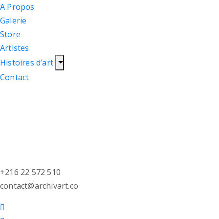
A Propos
Galerie
Store
Artistes
Histoires d’art
Contact
+216 22 572 510
contact@archivart.co