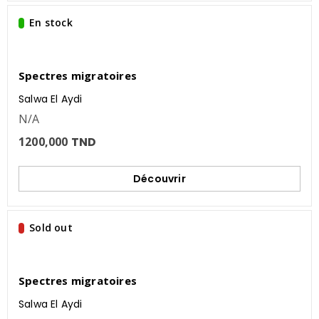
En stock
Spectres migratoires
Salwa El Aydi
N/A
1200,000
TND
Découvrir
Sold out
Spectres migratoires
Salwa El Aydi