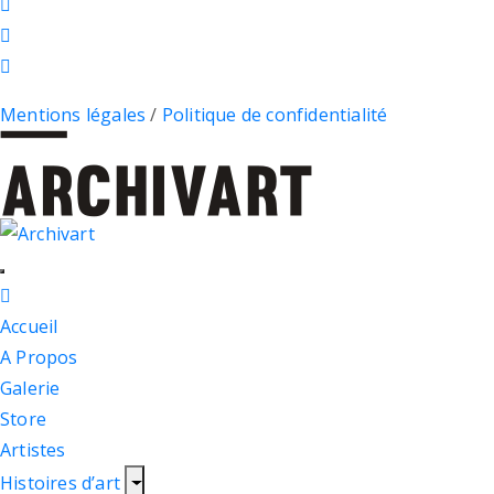
Mentions légales
/
Politique de confidentialité
Accueil
A Propos
Galerie
Store
Artistes
Histoires d’art