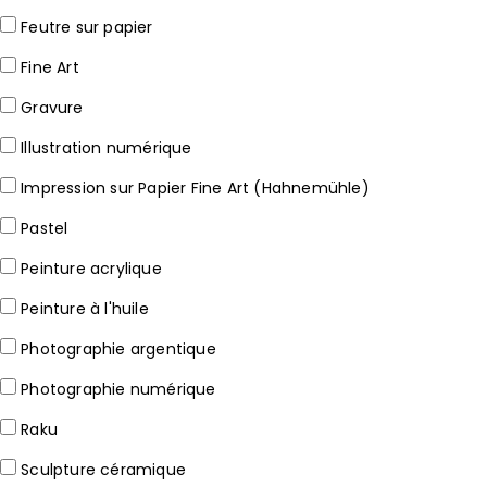
Feutre sur papier
Fine Art
Gravure
Illustration numérique
Impression sur Papier Fine Art (Hahnemühle)
Pastel
Peinture acrylique
Peinture à l'huile
Photographie argentique
Photographie numérique
Raku
Sculpture céramique