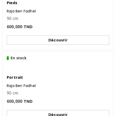
Pieds
Raja Ben Fadhel
90 cm
600,000
TND
Découvrir
En stock
Portrait
Raja Ben Fadhel
90 cm
600,000
TND
Découvrir