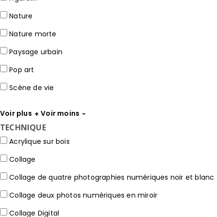
Nature
Nature morte
Paysage urbain
Pop art
Scène de vie
Voir plus
Voir moins
TECHNIQUE
Acrylique sur bois
Collage
Collage de quatre photographies numériques noir et blanc
Collage deux photos numériques en miroir
Collage Digital