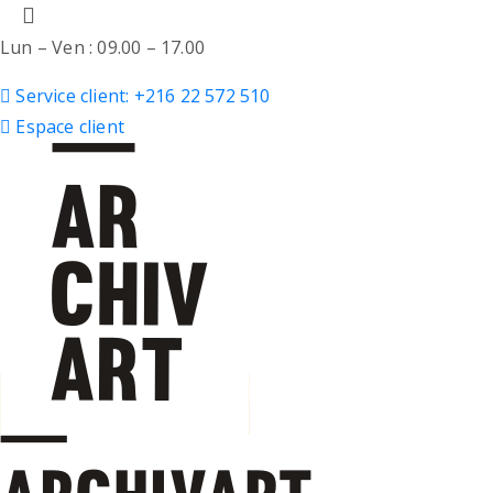
Lun – Ven : 09.00 – 17.00
Service client: +216 22 572 510
Espace client