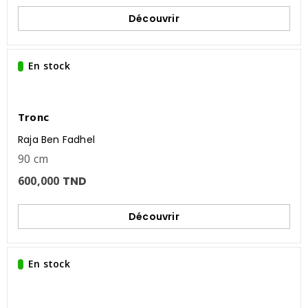
Découvrir
En stock
Tronc
Raja Ben Fadhel
90 cm
600,000
TND
Découvrir
En stock