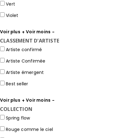
Vert
Violet
Voir plus
Voir moins
CLASSEMENT D'ARTISTE
Artiste confirmé
Artiste Confirmée
Artiste émergent
Best seller
Voir plus
Voir moins
COLLECTION
Spring flow
Rouge comme le ciel