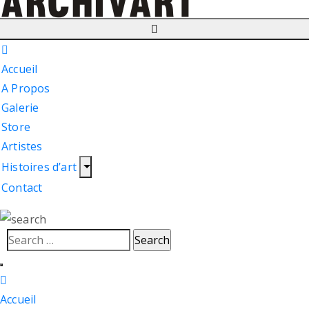
Accueil
A Propos
Galerie
Store
Artistes
Histoires d’art
Contact
Accueil