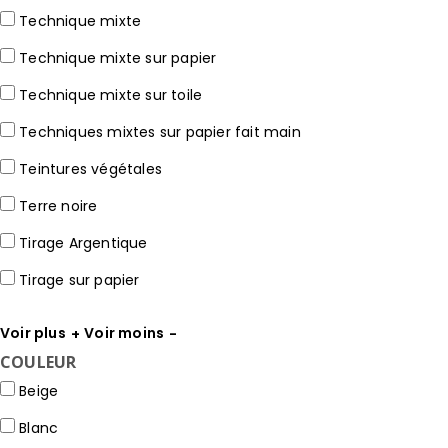
Technique mixte
Technique mixte sur papier
Technique mixte sur toile
Techniques mixtes sur papier fait main
Teintures végétales
Terre noire
Tirage Argentique
Tirage sur papier
Voir plus
Voir moins
COULEUR
Beige
Blanc