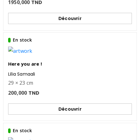
1950,000
TND
Découvrir
En stock
Here you are !
Lilia Samaali
29 × 23 cm
200,000
TND
Découvrir
En stock