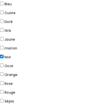
Bleu
Cuivre
Doré
Gris
Jaune
marron
Noir
Ocre
Orange
Rose
Rouge
Sépia