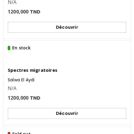
N/A
1200,000
TND
Découvrir
En stock
Spectres migratoires
Salwa El Aydi
N/A
1200,000
TND
Découvrir
Sold out