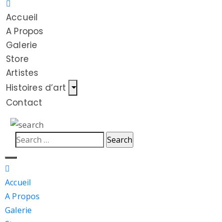
Accueil
A Propos
Galerie
Store
Artistes
Histoires d’art
Contact
Accueil
A Propos
Galerie