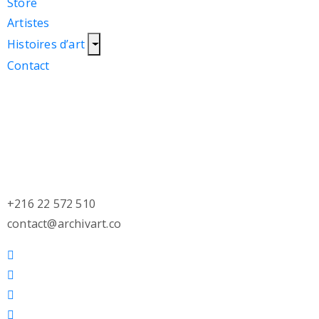
Store
Artistes
Histoires d’art
Contact
+216 22 572 510
contact@archivart.co