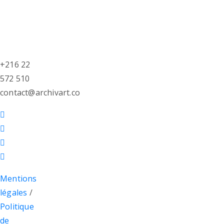
+216 22
572 510
contact@archivart.co
Mentions
légales
/
Politique
de