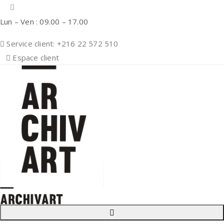
Lun – Ven : 09.00 – 17.00
Service client: +216 22 572 510
Espace client