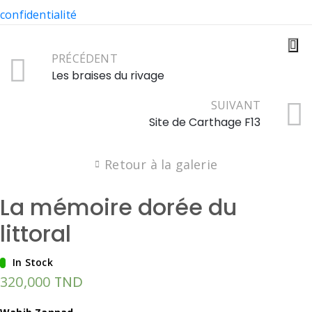
confidentialité
PRÉCÉDENT
Les braises du rivage
SUIVANT
Site de Carthage F13
Retour à la galerie
La mémoire dorée du
littoral
In Stock
320,000
TND