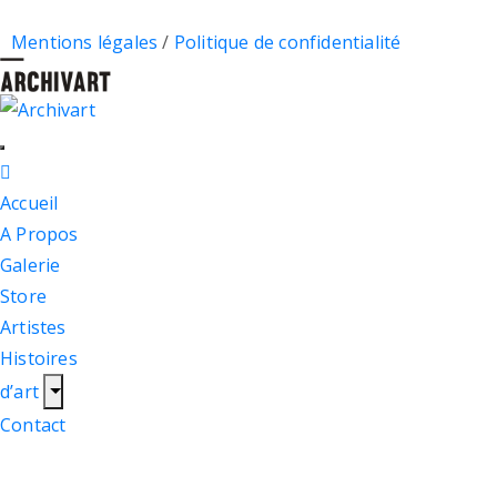
Mentions légales
/
Politique de confidentialité
Accueil
A Propos
Galerie
Store
Artistes
Histoires
d’art
Contact