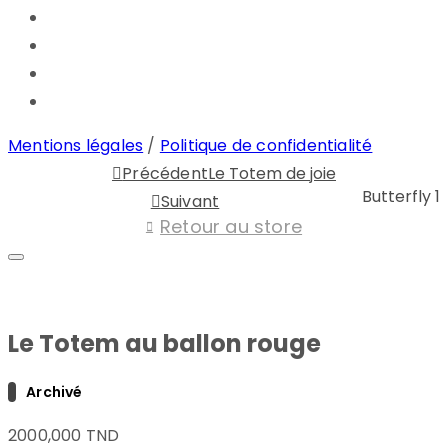
Mentions légales
/
Politique de confidentialité
Précédent
Le Totem de joie
Butterfly 1
Suivant
Retour au store
Le Totem au ballon rouge
Archivé
2000,000
TND