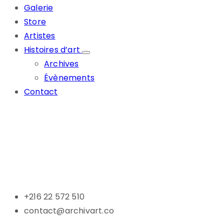
Galerie
Store
Artistes
Histoires d’art
Archives
Évènements
Contact
+216 22 572 510
contact@archivart.co