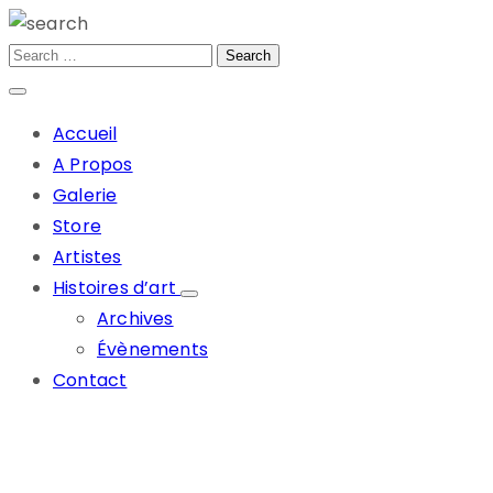
Accueil
A Propos
Galerie
Store
Artistes
Histoires d’art
Archives
Évènements
Contact