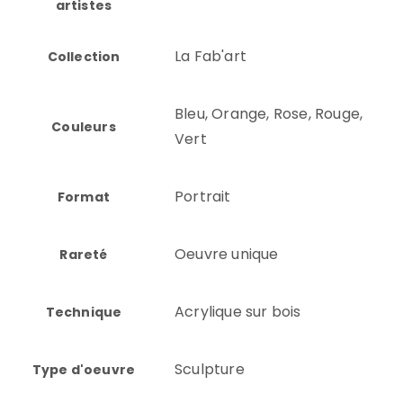
artistes
La Fab'art
Collection
Bleu, Orange, Rose, Rouge,
Couleurs
Vert
Portrait
Format
Oeuvre unique
Rareté
Acrylique sur bois
Technique
Sculpture
Type d'oeuvre