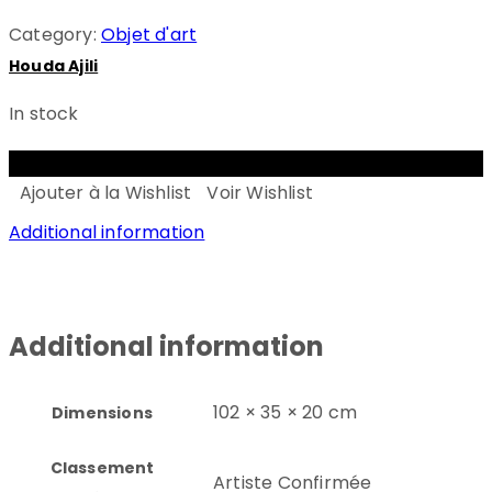
Category:
Objet d'art
Houda Ajili
In stock
ADD TO CART
Ajouter à la Wishlist
Voir Wishlist
Additional information
Additional information
102 × 35 × 20 cm
Dimensions
Classement
Artiste Confirmée