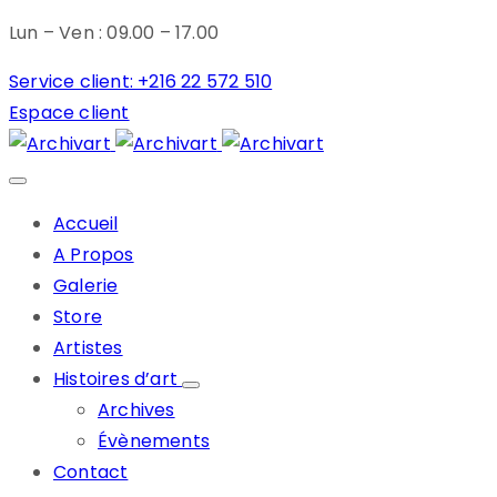
Lun – Ven : 09.00 – 17.00
Service client: +216 22 572 510
Espace client
Accueil
A Propos
Galerie
Store
Artistes
Histoires d’art
Archives
Évènements
Contact