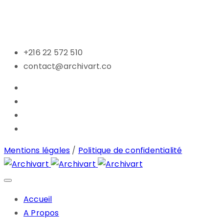
+216 22 572 510
contact@archivart.co
Mentions légales
/
Politique de confidentialité
Accueil
A Propos