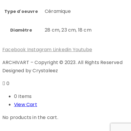
Céramique
Type d'oeuvre
28 cm, 23 cm, 18 cm
Diamètre
Facebook
Instagram
Linkedin
Youtube
ARCHIVART – Copyright © 2023. All Rights Reserved
Designed by Crystaleez
0
0 Items
View Cart
No products in the cart.