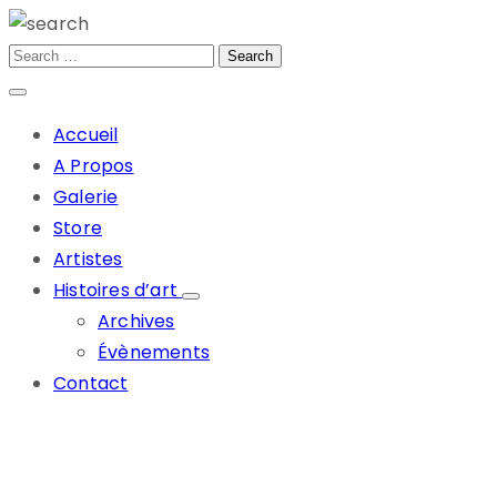
Accueil
A Propos
Galerie
Store
Artistes
Histoires d’art
Archives
Évènements
Contact