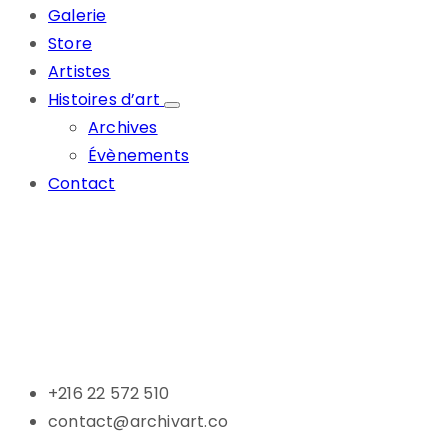
Galerie
Store
Artistes
Histoires d’art
Archives
Évènements
Contact
+216 22 572 510
contact@archivart.co