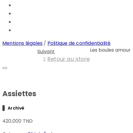
Mentions légales
/
Politique de confidentialité
Les boules amour
Suivant
Retour au store
Assiettes
Archivé
420,000
TND