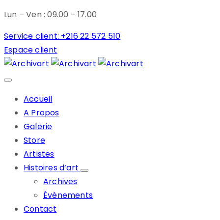
Lun – Ven : 09.00 – 17.00
Service client: +216 22 572 510
Espace client
Accueil
A Propos
Galerie
Store
Artistes
Histoires d’art
Archives
Évènements
Contact