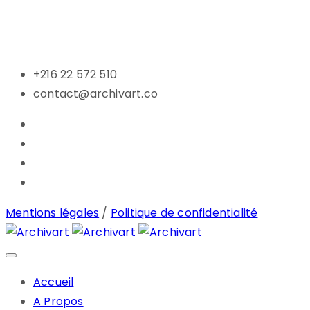
+216 22 572 510
contact@archivart.co
Mentions légales
/
Politique de confidentialité
Accueil
A Propos