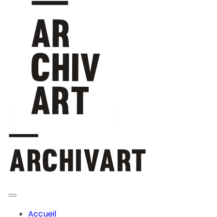
Accueil