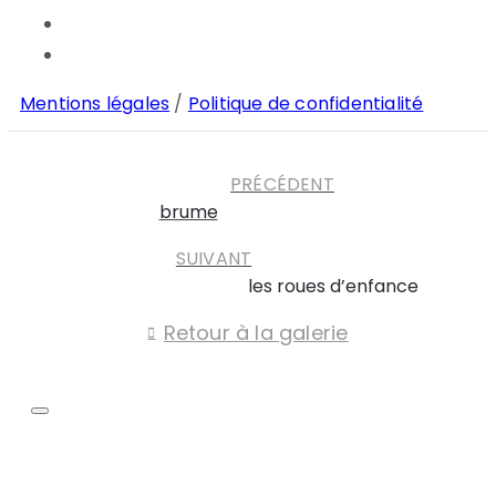
Mentions légales
/
Politique de confidentialité
PRÉCÉDENT
brume
SUIVANT
les roues d’enfance
Retour à la galerie