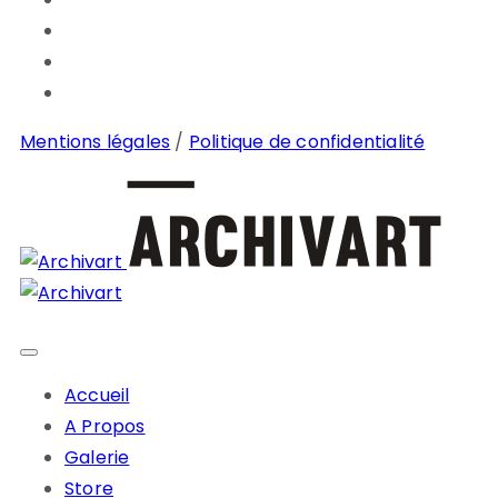
Mentions légales
/
Politique de confidentialité
Accueil
A Propos
Galerie
Store