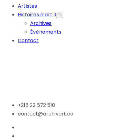
Artistes
Histoires d’art
Archives
Évènements
Contact
+216 22 572 510
contact@archivart.co