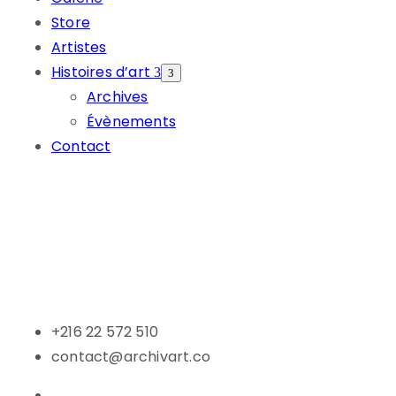
Store
Artistes
Histoires d’art
Archives
Évènements
Contact
+216 22 572 510
contact@archivart.co