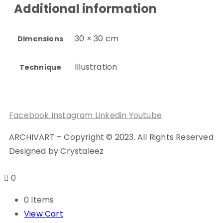
Additional information
30 × 30 cm
Dimensions
Illustration
Technique
Facebook
Instagram
Linkedin
Youtube
ARCHIVART – Copyright © 2023. All Rights Reserved
Designed by Crystaleez
0
0 Items
View Cart