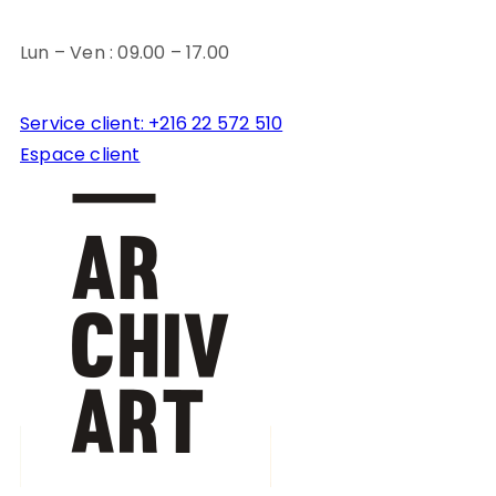
Lun – Ven : 09.00 – 17.00
Service client: +216 22 572 510
Espace client