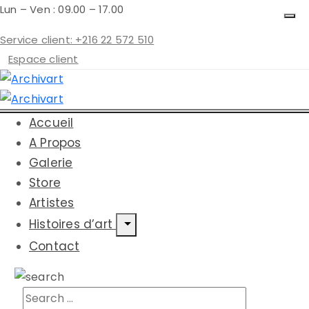
Lun – Ven : 09.00 – 17.00
Service client: +216 22 572 510
Espace client
Accueil
A Propos
Galerie
Store
Artistes
Histoires d’art
Contact