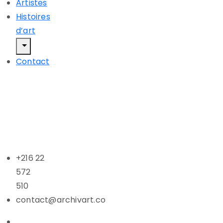
Artistes
Histoires
d’art
Contact
+216 22
572
510
contact@archivart.co