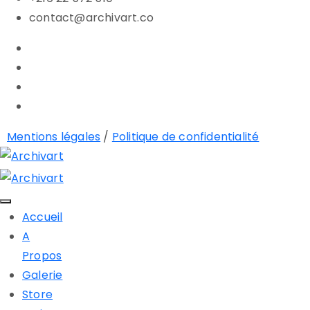
contact@archivart.co
Mentions légales
/
Politique de confidentialité
Accueil
A
Propos
Galerie
Store