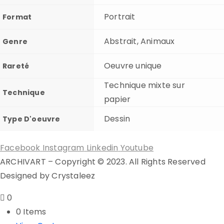
Portrait
Format
Abstrait, Animaux
Genre
Oeuvre unique
Rareté
Technique mixte sur
Technique
papier
Dessin
Type D'oeuvre
Facebook
Instagram
Linkedin
Youtube
ARCHIVART – Copyright © 2023. All Rights Reserved
Designed by Crystaleez
0
0 Items