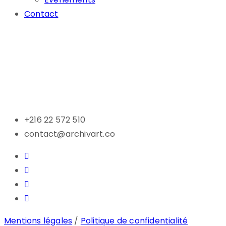
Contact
+216 22 572 510
contact@archivart.co
Mentions légales
/
Politique de confidentialité