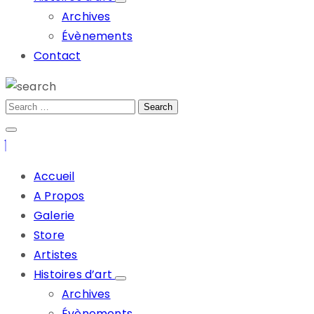
Archives
Évènements
Contact
Accueil
A Propos
Galerie
Store
Artistes
Histoires d’art
Archives
Évènements