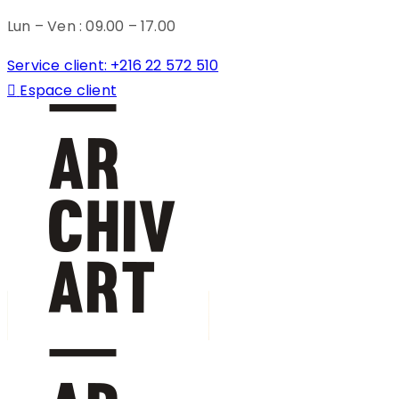
Lun – Ven : 09.00 – 17.00
Service client: +216 22 572 510
Espace client