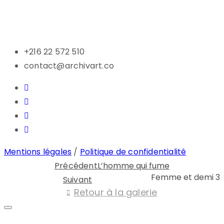
+216 22 572 510
contact@archivart.co
Mentions légales
/
Politique de confidentialité
Précédent
L’homme qui fume
Femme et demi 3
Suivant
Retour à la galerie