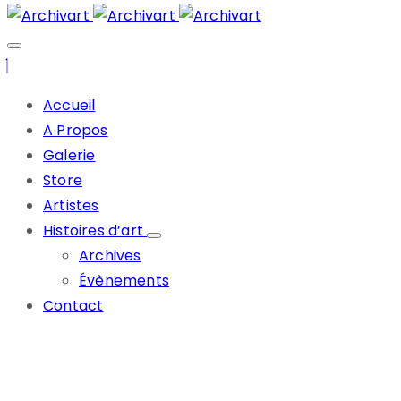
Accueil
A Propos
Galerie
Store
Artistes
Histoires d’art
Archives
Évènements
Contact