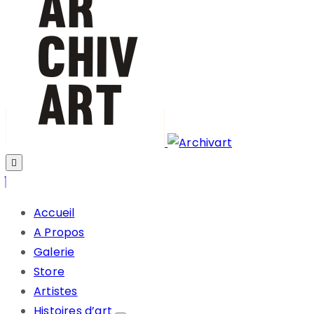
Accueil
A Propos
Galerie
Store
Artistes
Histoires d’art