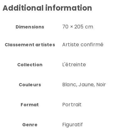
Additional information
70 × 205 cm
Dimensions
Artiste confirmé
Classement artistes
L'étreinte
Collection
Blanc, Jaune, Noir
Couleurs
Portrait
Format
Figuratif
Genre