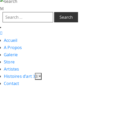
Accueil
A Propos
Galerie
Store
Artistes
Histoires d’art
Contact