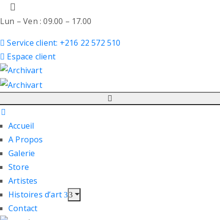
Lun – Ven : 09.00 – 17.00
Service client: +216 22 572 510
Espace client
Accueil
A Propos
Galerie
Store
Artistes
Histoires d’art
Contact