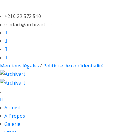
+216 22 572 510
contact@archivart.co
Mentions légales
/
Politique de confidentialité
Accueil
A Propos
Galerie