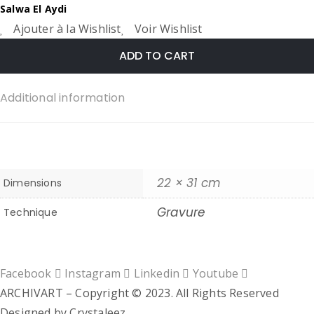
Salwa El Aydi
Ajouter à la Wishlist
Voir Wishlist
ADD TO CART
Additional information
22 × 31 cm
Dimensions
Gravure
Technique
Facebook
Instagram
Linkedin
Youtube
ARCHIVART – Copyright © 2023. All Rights Reserved
Designed by Crystaleez