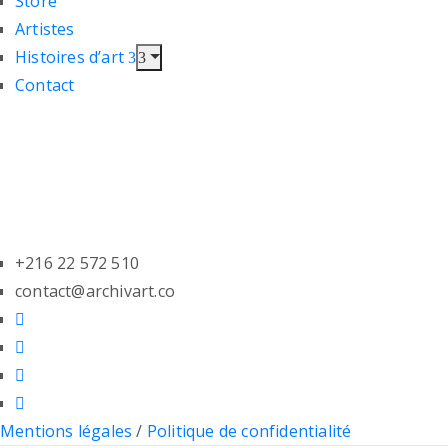
Store
Artistes
Histoires d’art
Contact
+216 22 572 510
contact@archivart.co
Mentions légales
/
Politique de confidentialité