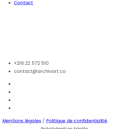
Contact
+216 22 572 510
contact@archivart.co
Mentions légales
/
Politique de confidentialité
Précédent
Les triplés