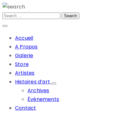
Accueil
A Propos
Galerie
Store
Artistes
Histoires d’art
Archives
Évènements
Contact