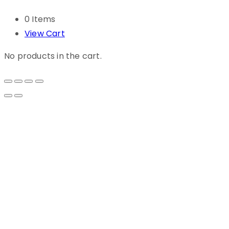
0 Items
View Cart
No products in the cart.