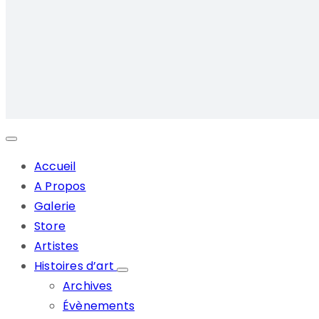
Accueil
A Propos
Galerie
Store
Artistes
Histoires d’art
Archives
Évènements