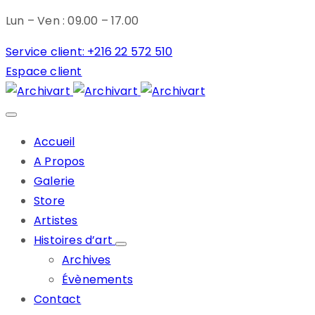
Lun – Ven : 09.00 – 17.00
Service client: +216 22 572 510
Espace client
Accueil
A Propos
Galerie
Store
Artistes
Histoires d’art
Archives
Évènements
Contact