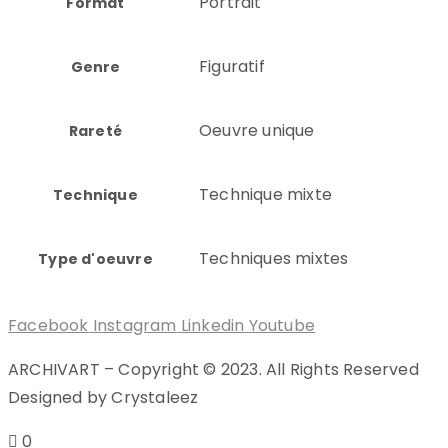
Portrait
Format
Figuratif
Genre
Oeuvre unique
Rareté
Technique mixte
Technique
Techniques mixtes
Type d'oeuvre
Facebook
Instagram
Linkedin
Youtube
ARCHIVART – Copyright © 2023. All Rights Reserved
Designed by Crystaleez
0