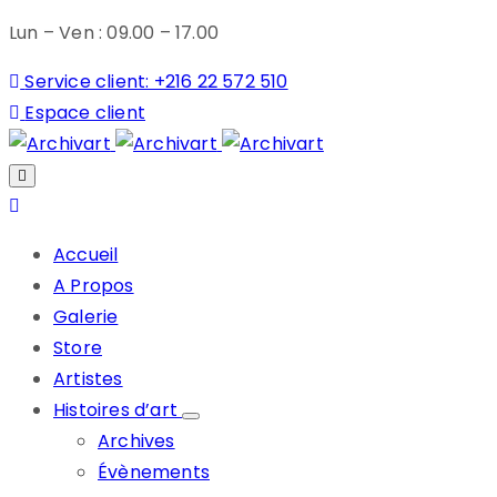
Lun – Ven : 09.00 – 17.00
Service client: +216 22 572 510
Espace client
Accueil
A Propos
Galerie
Store
Artistes
Histoires d’art
Archives
Évènements