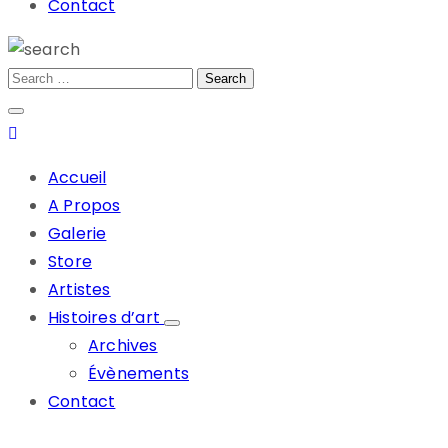
Contact
Accueil
A Propos
Galerie
Store
Artistes
Histoires d’art
Archives
Évènements
Contact