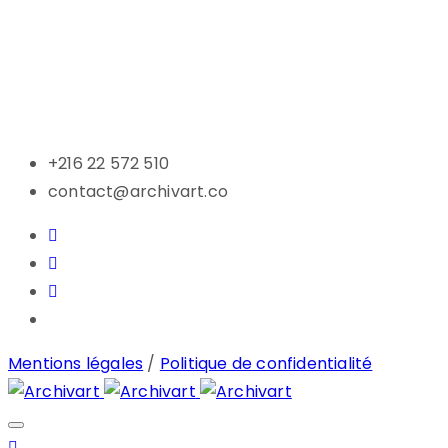
+216 22 572 510
contact@archivart.co
Mentions légales
/
Politique de confidentialité