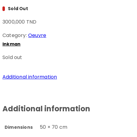
Sold Out
3000,000
TND
Category:
Oeuvre
Inkman
Sold out
Additional information
Additional information
50 × 70 cm
Dimensions