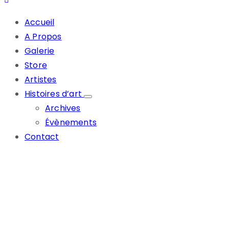
Accueil
A Propos
Galerie
Store
Artistes
Histoires d’art
Archives
Évènements
Contact