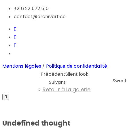
+216 22 572 510
contact@archivart.co
Mentions légales
/
Politique de confidentialité
Précédent
Silent look
Sweet
Suivant
Retour à la galerie
Undefined thought