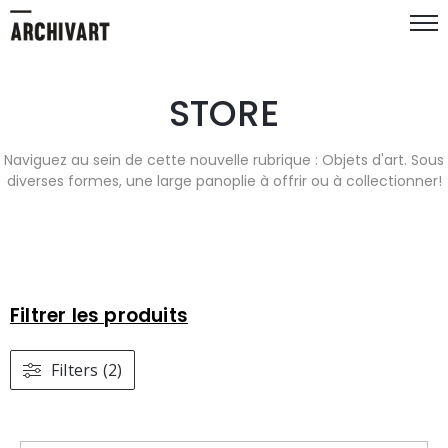
STORE
Naviguez au sein de cette nouvelle rubrique : Objets d'art. Sous
diverses formes, une large panoplie à offrir ou à collectionner!
Filtrer les produits
Filters (2)