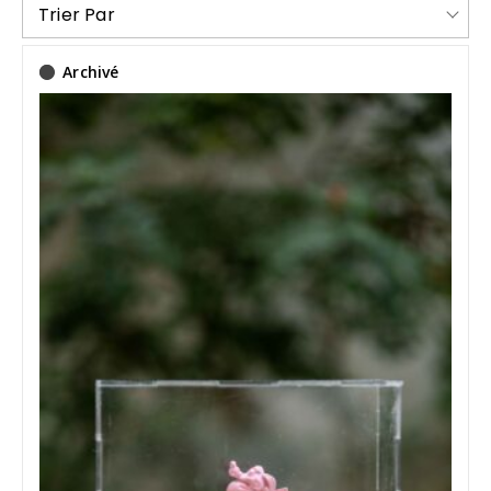
Trier Par
Archivé